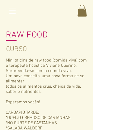
RAW FOOD
CURSO
Mini oficina de raw food (comida viva)
com
a terapeuta holística Viviane Querino.
Surpreenda-se com a comida viva.
Um novo conceito, uma nova forma de se
alimentar.
todos os alimentos crus, cheios de vida,
sabor e nutrientes.
Esperamos vocês!
CARDÁPIO TARDE:
*QUEIJO CREMOSO DE CASTANHAS
*NO GURTE DE CASTANHAS
*SALADA WALDORF