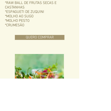
*RAW BALL DE FRUTAS SECAS E
CASTANHAS
*ESPAGUETI DE ZUQUINI
*MOLHO AO SUGO
*MOLHO PESTO
*CRUMESÃO
QUERO COMPRAR