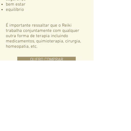
bem estar
equilíbrio
É importante ressaltar que o Reiki
trabalha conjuntamente com qualquer
outra forma de terapia incluindo
medicamentos, quimioterapia, cirurgia,
homeopatia, etc.
QUERO COMPRAR