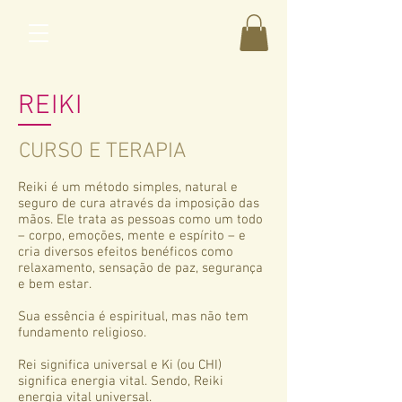
REIKI
CURSO E TERAPIA
Reiki é um método simples, natural e
seguro de cura através da imposição das
mãos. Ele trata as pessoas como um todo
– corpo, emoções, mente e espírito – e
cria diversos efeitos benéficos como
relaxamento, sensação de paz, segurança
e bem estar.
Sua essência é espiritual, mas não tem
fundamento religioso.
Rei significa universal e Ki (ou CHI)
significa energia vital. Sendo, Reiki
energia vital universal.