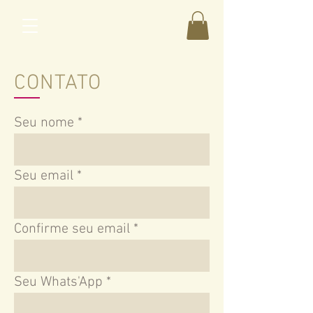
CONTATO
Seu nome
Seu email
Confirme seu email
Seu Whats'App